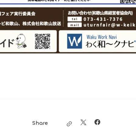
Share